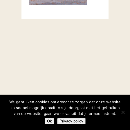
We gebruiken cookies om ervoor te zorgen dat onze website
zo soepel mogelijk draait. Als je doorgaat met het gebruiken
van de website, gaan we er vanuit dat je ermee instemt.
Ok
Privacy policy