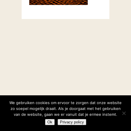
We gebruiken cookies om ervoor te zorgen dat onze website
zo soepel mogelijk draait. Als je doorgaat met het gebruiken
van de website, gaan we er vanuit dat je ermee instemt.
Ok
Privacy policy