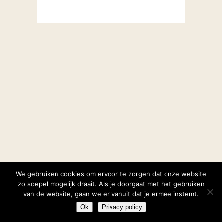
We gebruiken cookies om ervoor te zorgen dat onze website
zo soepel mogelijk draait. Als je doorgaat met het gebruiken
van de website, gaan we er vanuit dat je ermee instemt.
Ok
Privacy policy