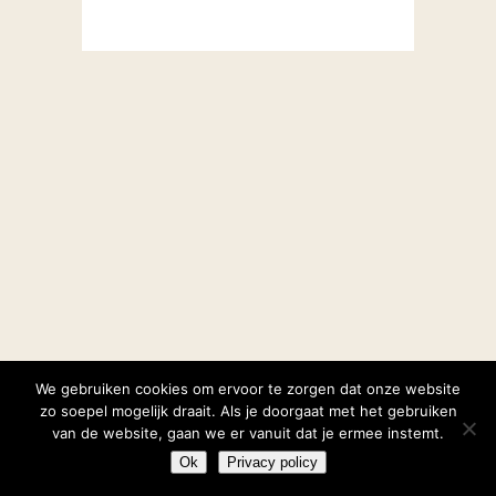
We gebruiken cookies om ervoor te zorgen dat onze website
zo soepel mogelijk draait. Als je doorgaat met het gebruiken
van de website, gaan we er vanuit dat je ermee instemt.
Ok
Privacy policy