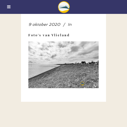
9 oktober 2020
In
Foto’s van Vlieland