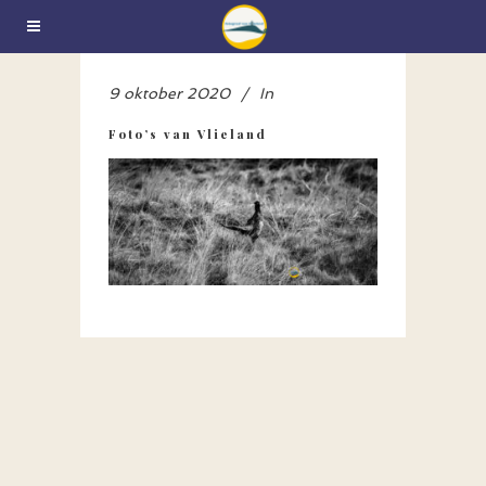
9 oktober 2020
In
Foto’s van Vlieland