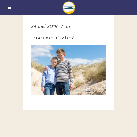
24 mei 2019
In
Foto’s van Vlieland