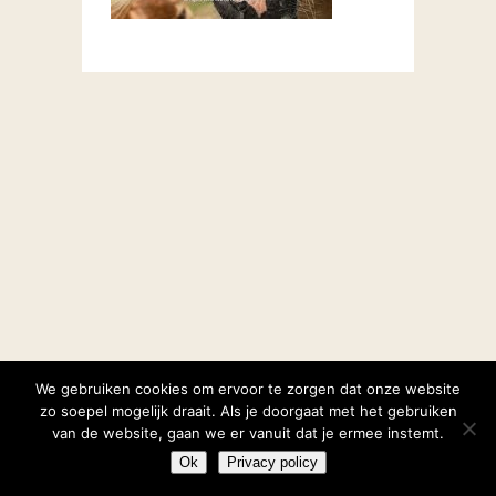
We gebruiken cookies om ervoor te zorgen dat onze website
zo soepel mogelijk draait. Als je doorgaat met het gebruiken
van de website, gaan we er vanuit dat je ermee instemt.
Ok
Privacy policy